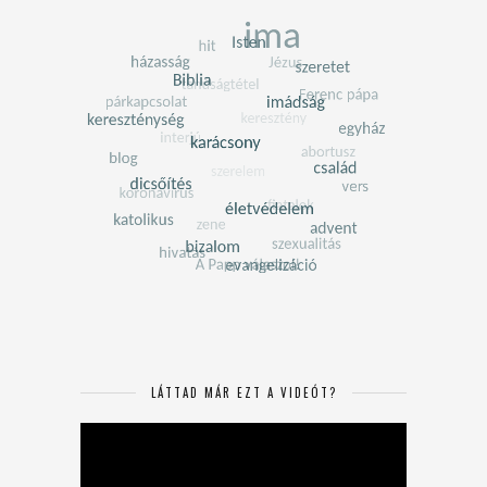
LÁTTAD MÁR EZT A VIDEÓT?