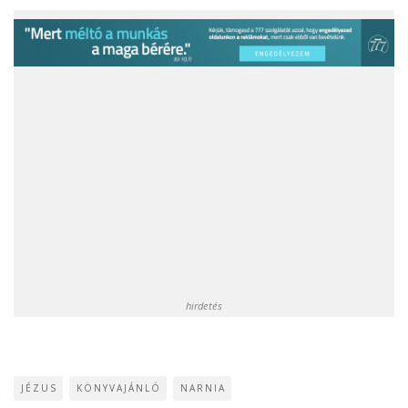
hirdetés
JÉZUS
KÖNYVAJÁNLÓ
NARNIA