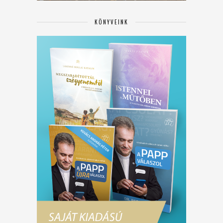
KÖNYVEINK