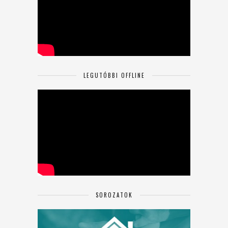
LEGUTÓBBI OFFLINE
SOROZATOK