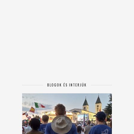
BLOGOK ÉS INTERJÚK