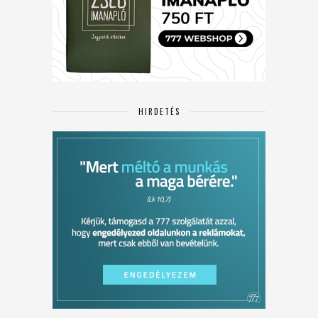
HIRDETÉS