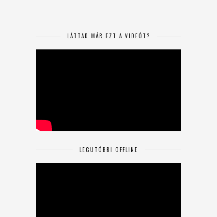
LÁTTAD MÁR EZT A VIDEÓT?
LEGUTÓBBI OFFLINE