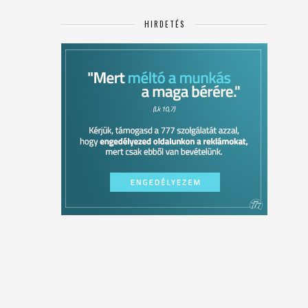
HIRDETÉS