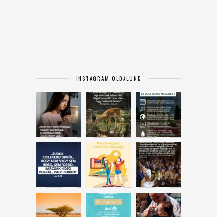
INSTAGRAM OLDALUNK