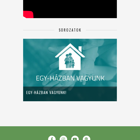
SOROZATOK
EGY-HÁZBAN VAGYUNK!