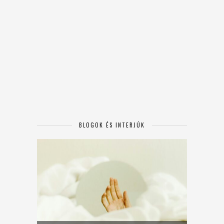
BLOGOK ÉS INTERJÚK