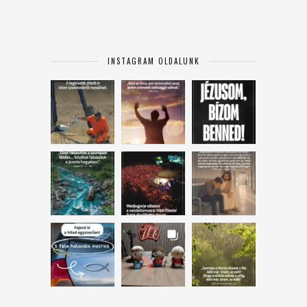
INSTAGRAM OLDALUNK