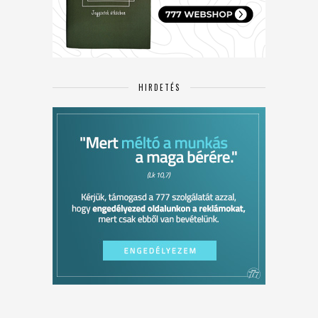
HIRDETÉS