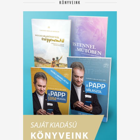
KÖNYVEINK