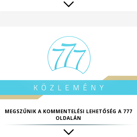
MEGSZŰNIK A KOMMENTELÉSI LEHETŐSÉG A 777
OLDALÁN