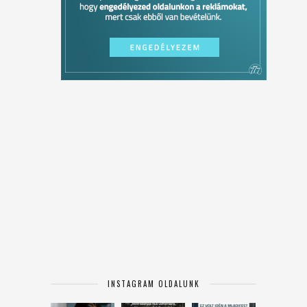
INSTAGRAM OLDALUNK