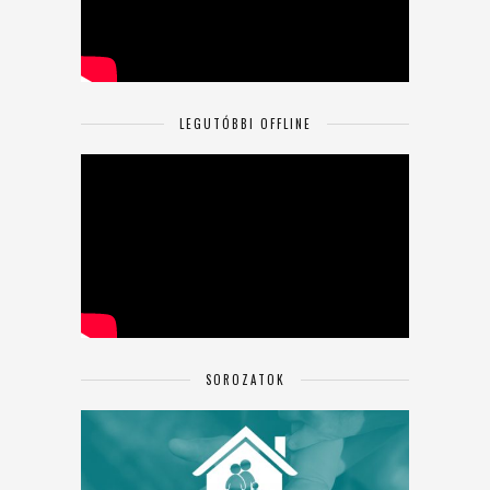
LEGUTÓBBI OFFLINE
SOROZATOK