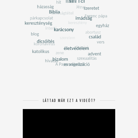
LÁTTAD MÁR EZT A VIDEÓT?