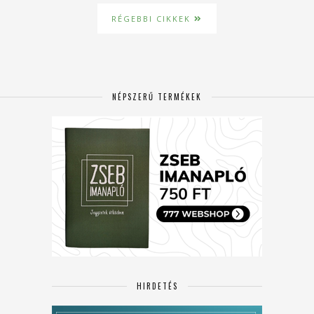
RÉGEBBI CIKKEK
NÉPSZERŰ TERMÉKEK
HIRDETÉS