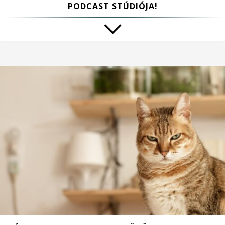
PODCAST STÚDIÓJA!