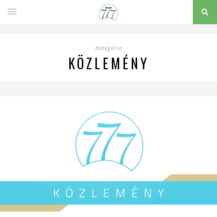
Kategória
KÖZLEMÉNY