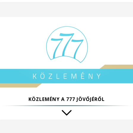
KÖZLEMÉNY A 777 JÖVŐJÉRŐL