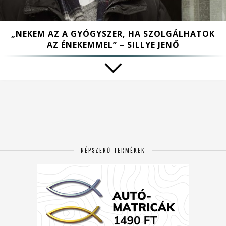
„NEKEM AZ A GYÓGYSZER, HA SZOLGÁLHATOK
AZ ÉNEKEMMEL” – SILLYE JENŐ
NÉPSZERŰ TERMÉKEK