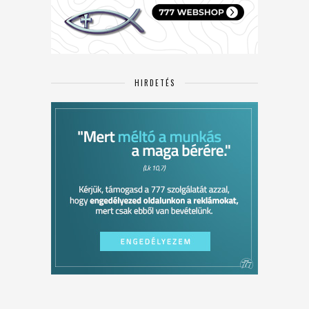
HIRDETÉS