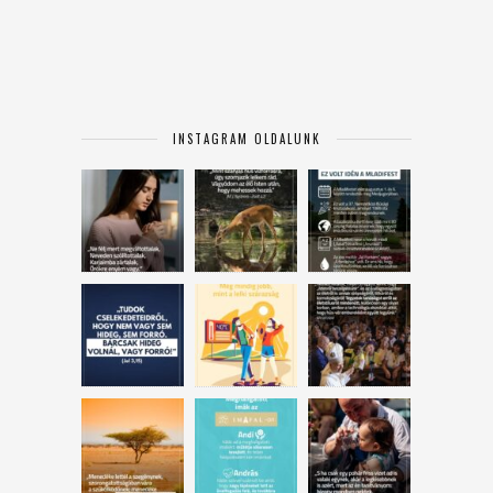
INSTAGRAM OLDALUNK