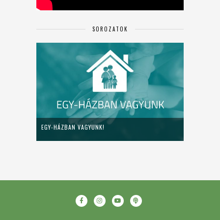
SOROZATOK
EGY-HÁZBAN VAGYUNK!