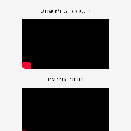
LÁTTAD MÁR EZT A VIDEÓT?
LEGUTÓBBI OFFLINE