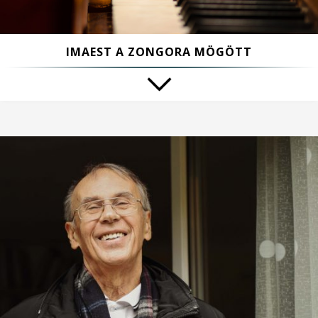
IMAEST A ZONGORA MÖGÖTT