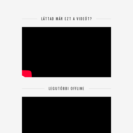
LÁTTAD MÁR EZT A VIDEÓT?
LEGUTÓBBI OFFLINE