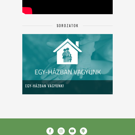
SOROZATOK
EGY-HÁZBAN VAGYUNK!