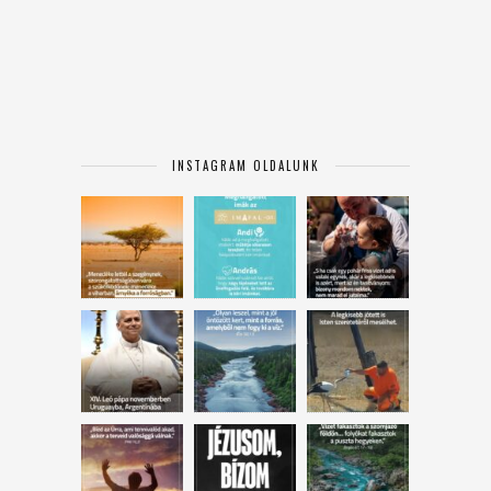
INSTAGRAM OLDALUNK