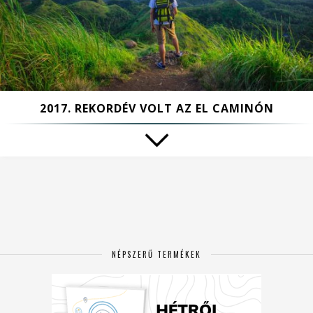
2017. REKORDÉV VOLT AZ EL CAMINÓN
NÉPSZERŰ TERMÉKEK