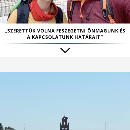
„SZERETTÜK VOLNA FESZEGETNI ÖNMAGUNK ÉS
A KAPCSOLATUNK HATÁRAIT”