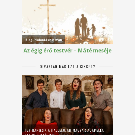
OLVASTAD MÁR EZT A CIKKET?
ÍGY HANGZIK A HALLELUJAH MAGYAR ACAPELLA