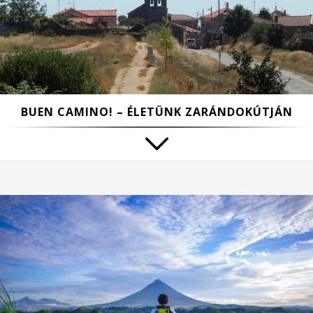
BUEN CAMINO! – ÉLETÜNK ZARÁNDOKÚTJÁN