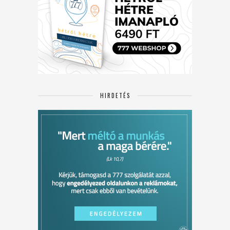
HIRDETÉS