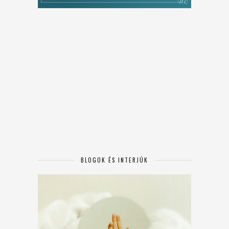
BLOGOK ÉS INTERJÚK