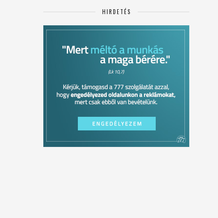
HIRDETÉS