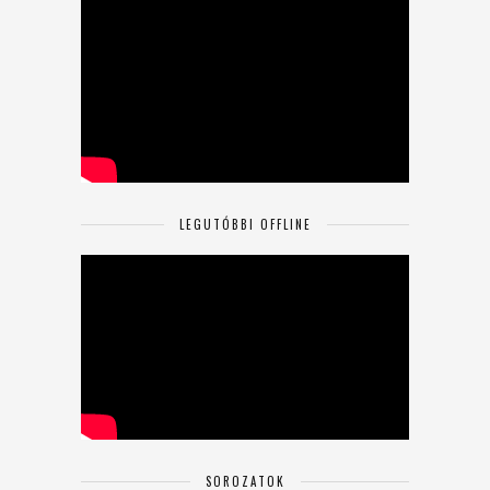
LEGUTÓBBI OFFLINE
SOROZATOK