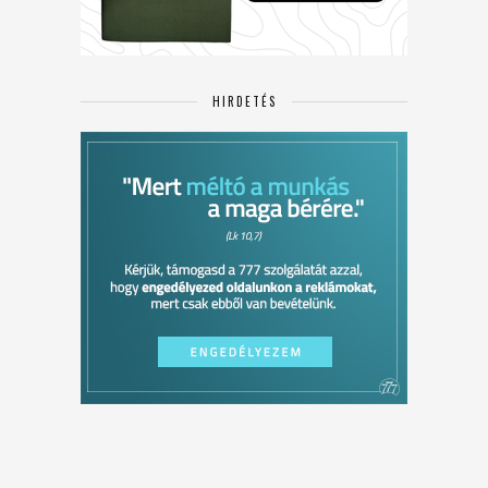
HIRDETÉS