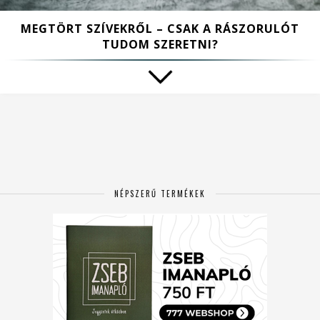
MEGTÖRT SZÍVEKRŐL – CSAK A RÁSZORULÓT
TUDOM SZERETNI?
NÉPSZERŰ TERMÉKEK