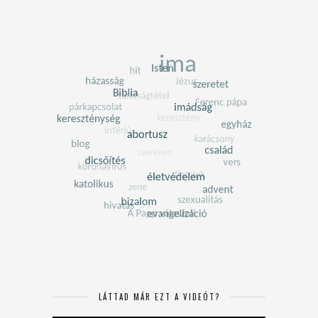
LÁTTAD MÁR EZT A VIDEÓT?