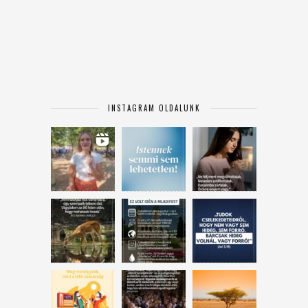
INSTAGRAM OLDALUNK