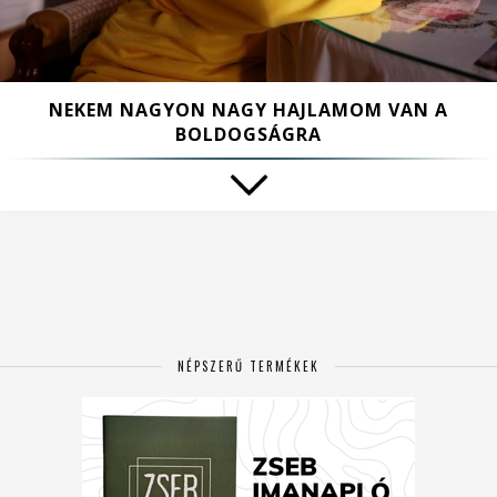
NEKEM NAGYON NAGY HAJLAMOM VAN A
BOLDOGSÁGRA
NÉPSZERŰ TERMÉKEK