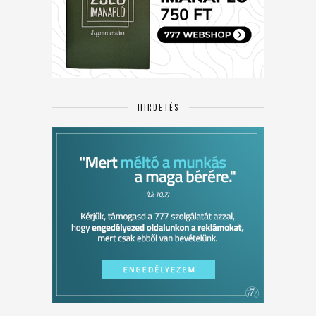
HIRDETÉS