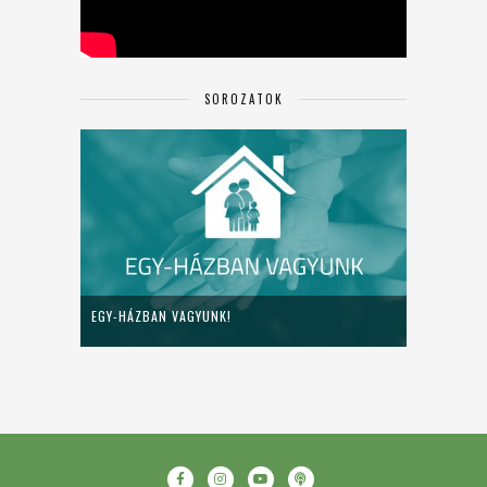
SOROZATOK
EGY-HÁZBAN VAGYUNK!