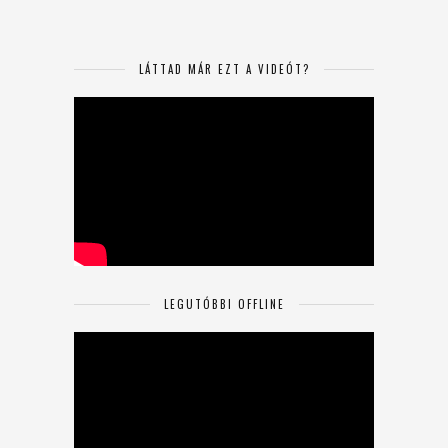
LÁTTAD MÁR EZT A VIDEÓT?
LEGUTÓBBI OFFLINE