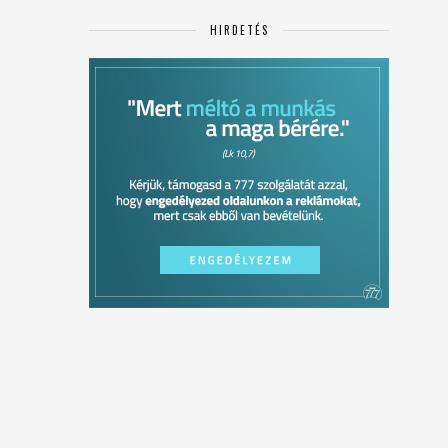
HIRDETÉS