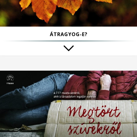
ÁTRAGYOG-E?