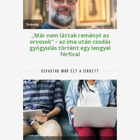
OLVASTAD MÁR EZT A CIKKET?