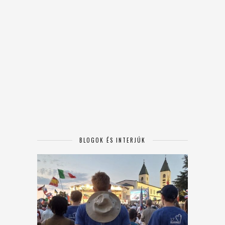
BLOGOK ÉS INTERJÚK