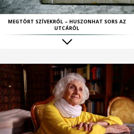
MEGTÖRT SZÍVEKRŐL – HUSZONHAT SORS AZ
UTCÁRÓL