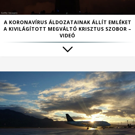
A KORONAVÍRUS ÁLDOZATAINAK ÁLLÍT EMLÉKET
A KIVILÁGÍTOTT MEGVÁLTÓ KRISZTUS SZOBOR –
VIDEÓ