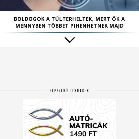
BOLDOGOK A TÚLTERHELTEK, MERT ŐK A
MENNYBEN TÖBBET PIHENHETNEK MAJD
NÉPSZERŰ TERMÉKEK