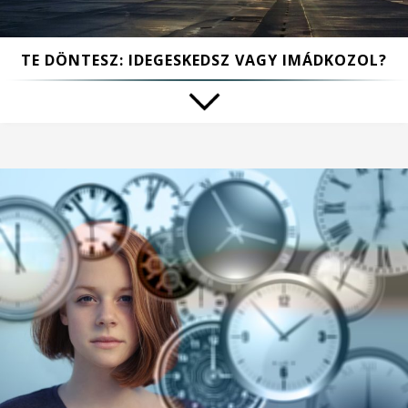
TE DÖNTESZ: IDEGESKEDSZ VAGY IMÁDKOZOL?