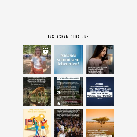
INSTAGRAM OLDALUNK