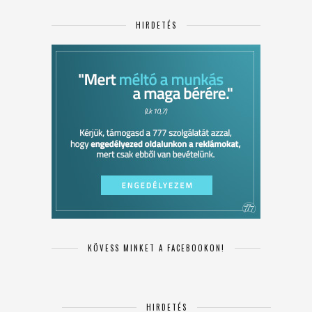
HIRDETÉS
KÖVESS MINKET A FACEBOOKON!
HIRDETÉS