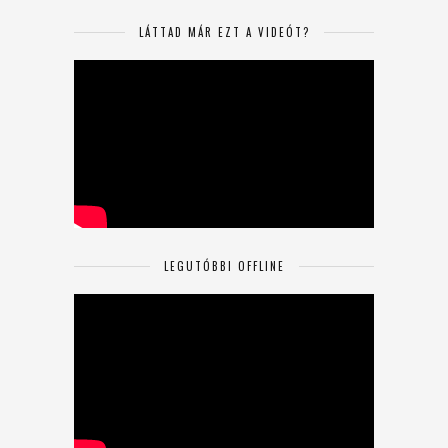
LÁTTAD MÁR EZT A VIDEÓT?
LEGUTÓBBI OFFLINE