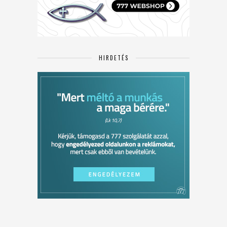
HIRDETÉS