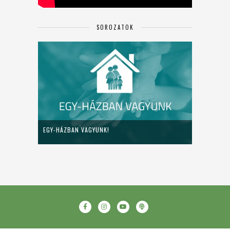
SOROZATOK
EGY-HÁZBAN VAGYUNK!