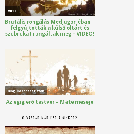
OLVASTAD MÁR EZT A CIKKET?