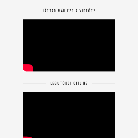
LÁTTAD MÁR EZT A VIDEÓT?
LEGUTÓBBI OFFLINE