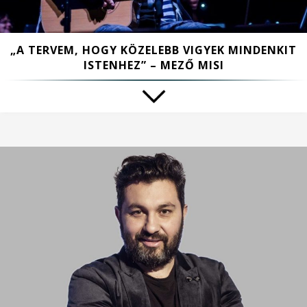
„A TERVEM, HOGY KÖZELEBB VIGYEK MINDENKIT
ISTENHEZ” – MEZŐ MISI