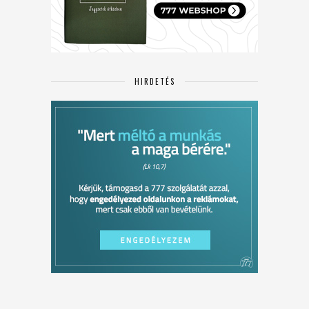
HIRDETÉS