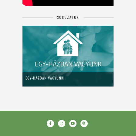
SOROZATOK
EGY-HÁZBAN VAGYUNK!