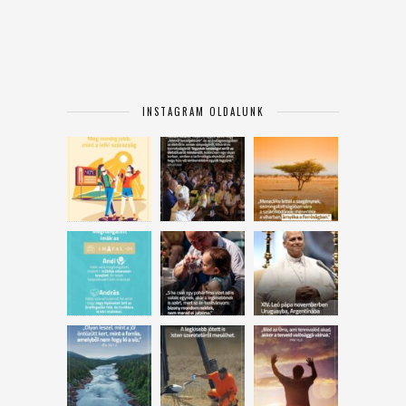
INSTAGRAM OLDALUNK