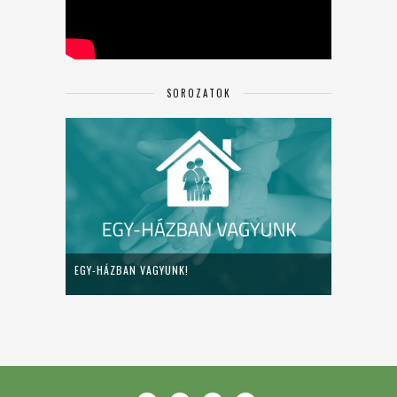
SOROZATOK
EGY-HÁZBAN VAGYUNK!