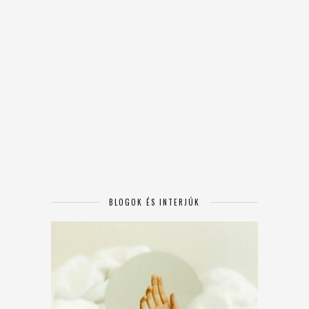
BLOGOK ÉS INTERJÚK