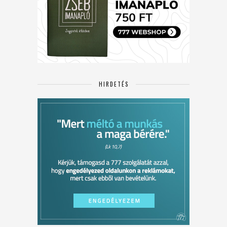
HIRDETÉS