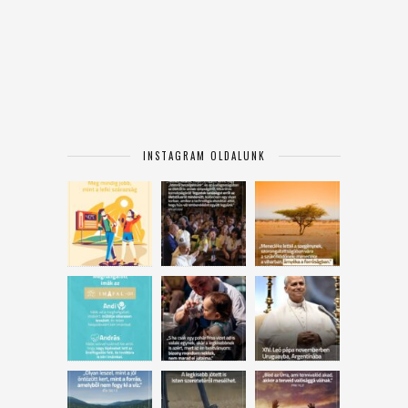
INSTAGRAM OLDALUNK