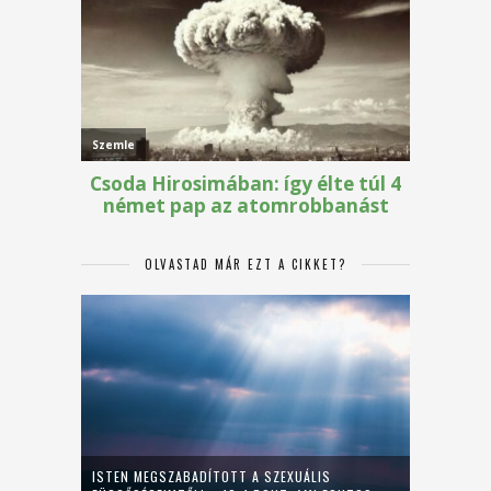
OLVASTAD MÁR EZT A CIKKET?
ISTEN MEGSZABADÍTOTT A SZEXUÁLIS