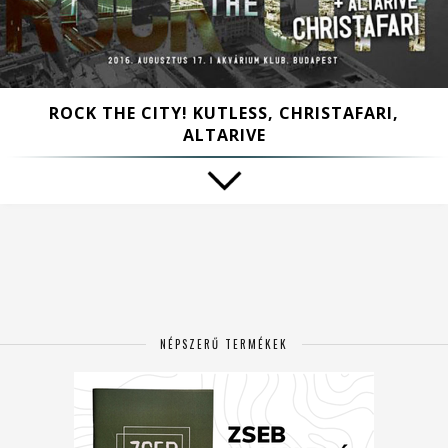
ROCK THE CITY! KUTLESS, CHRISTAFARI,
ALTARIVE
NÉPSZERŰ TERMÉKEK