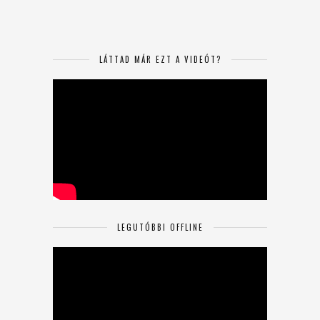
LÁTTAD MÁR EZT A VIDEÓT?
LEGUTÓBBI OFFLINE