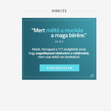
HIRDETÉS