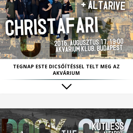
TEGNAP ESTE DICSŐÍTÉSSEL TELT MEG AZ
AKVÁRIUM