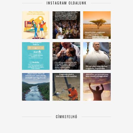
INSTAGRAM OLDALUNK
CÍMKEFELHŐ