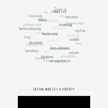
LÁTTAD MÁR EZT A VIDEÓT?