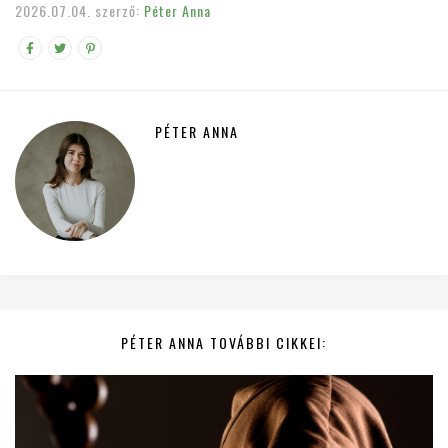
2026.07.04.
szerző:
Péter Anna
PÉTER ANNA
PÉTER ANNA TOVÁBBI CIKKEI: