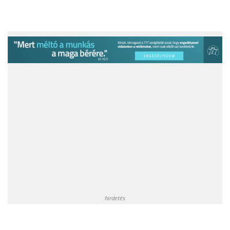
hirdetés