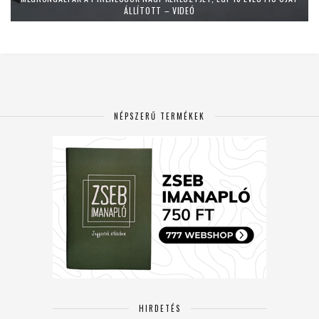
ÁLLÍTOTT – VIDEÓ
NÉPSZERŰ TERMÉKEK
HIRDETÉS