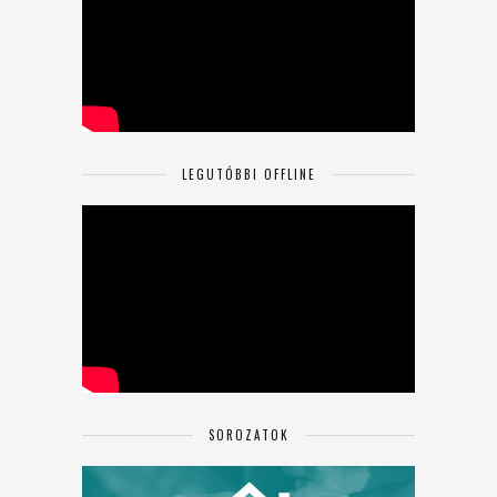
LEGUTÓBBI OFFLINE
SOROZATOK