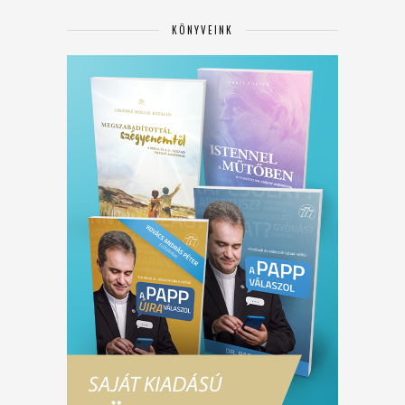
KÖNYVEINK