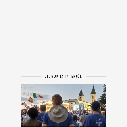
BLOGOK ÉS INTERJÚK