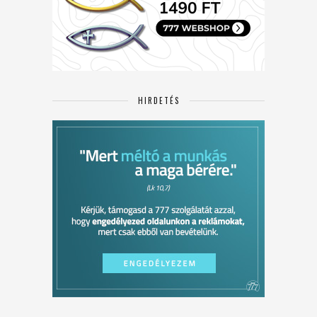
HIRDETÉS