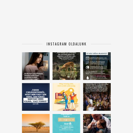
INSTAGRAM OLDALUNK