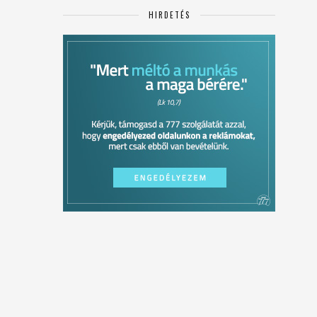
HIRDETÉS