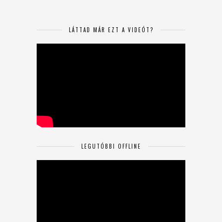
LÁTTAD MÁR EZT A VIDEÓT?
LEGUTÓBBI OFFLINE