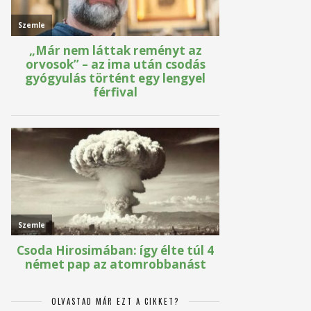
OLVASTAD MÁR EZT A CIKKET?