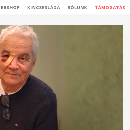
EBSHOP
KINCSESLÁDA
RÓLUNK
TÁMOGATÁS