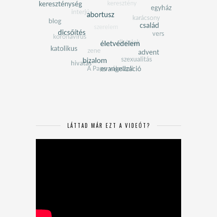
LÁTTAD MÁR EZT A VIDEÓT?