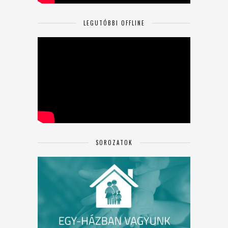
LEGUTÓBBI OFFLINE
SOROZATOK