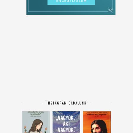
INSTAGRAM OLDALUNK