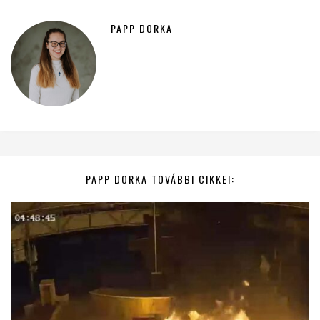
PAPP DORKA
PAPP DORKA TOVÁBBI CIKKEI: