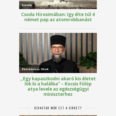
OLVASTAD MÁR EZT A CIKKET?