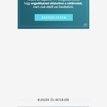
BLOGOK ÉS INTERJÚK