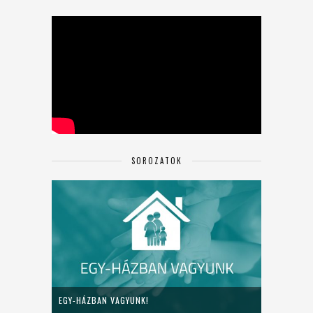
SOROZATOK
EGY-HÁZBAN VAGYUNK!