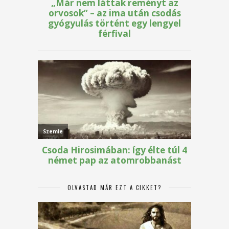
OLVASTAD MÁR EZT A CIKKET?