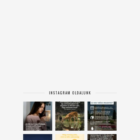
INSTAGRAM OLDALUNK