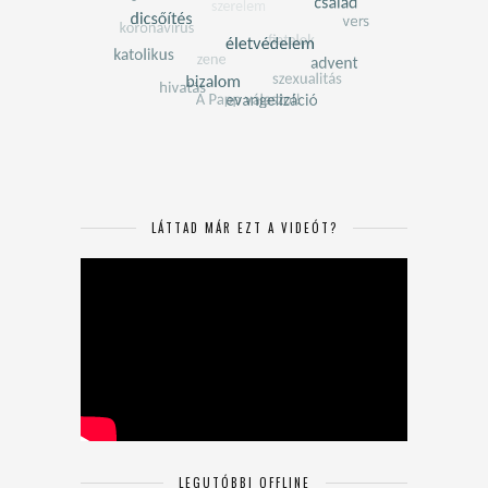
LÁTTAD MÁR EZT A VIDEÓT?
LEGUTÓBBI OFFLINE