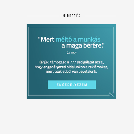
HIRDETÉS