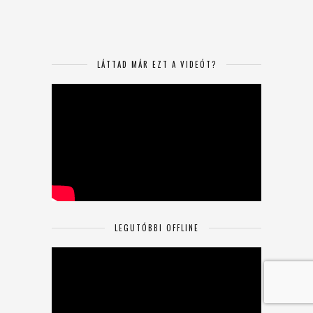
LÁTTAD MÁR EZT A VIDEÓT?
LEGUTÓBBI OFFLINE