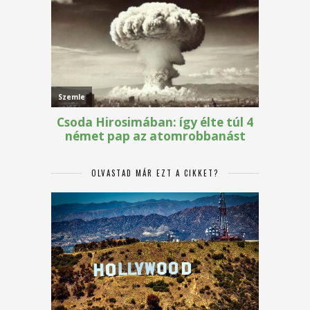
OLVASTAD MÁR EZT A CIKKET?