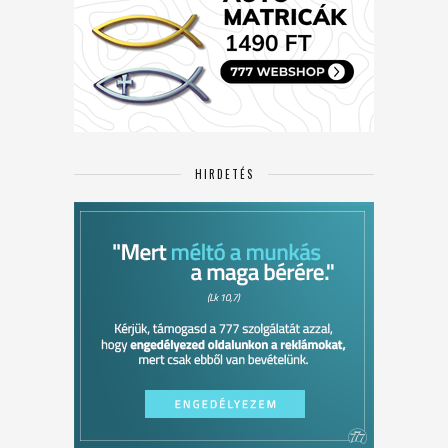
HIRDETÉS