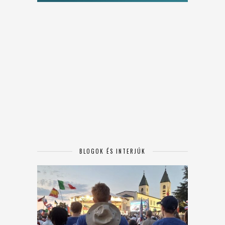
BLOGOK ÉS INTERJÚK