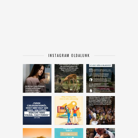
INSTAGRAM OLDALUNK