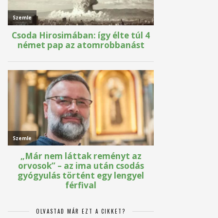
OLVASTAD MÁR EZT A CIKKET?