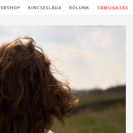
EBSHOP
KINCSESLÁDA
RÓLUNK
TÁMOGATÁS