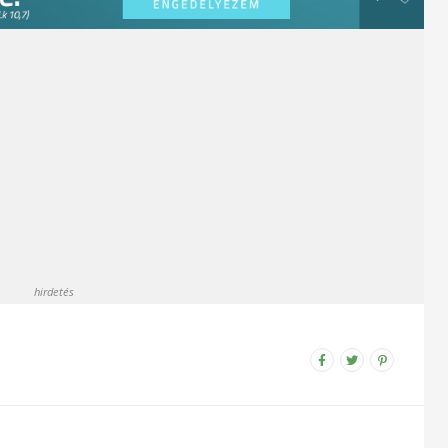
hirdetés