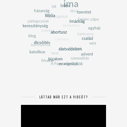
LÁTTAD MÁR EZT A VIDEÓT?