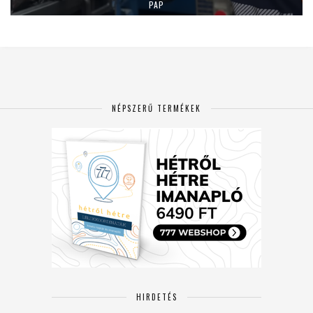
PAP
NÉPSZERŰ TERMÉKEK
HIRDETÉS