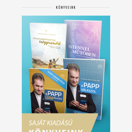
KÖNYVEINK