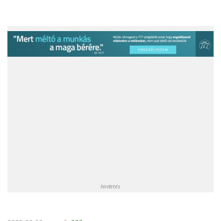
hirdetés