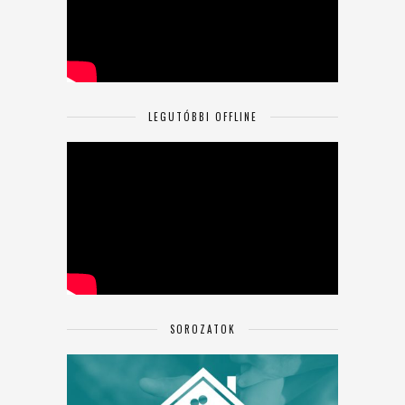
LEGUTÓBBI OFFLINE
SOROZATOK