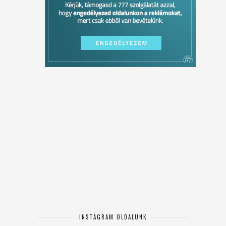
INSTAGRAM OLDALUNK