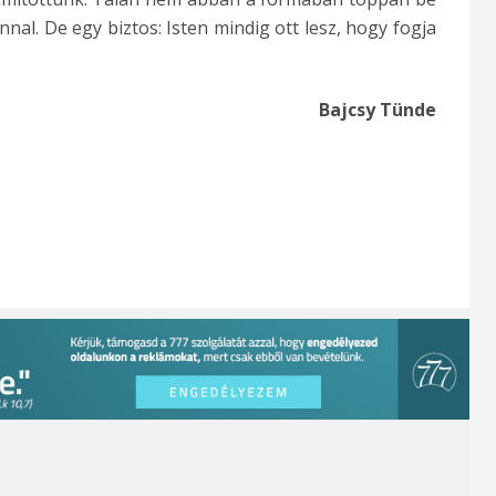
nal. De egy biztos: Isten mindig ott lesz, hogy fogja
Bajcsy Tünde