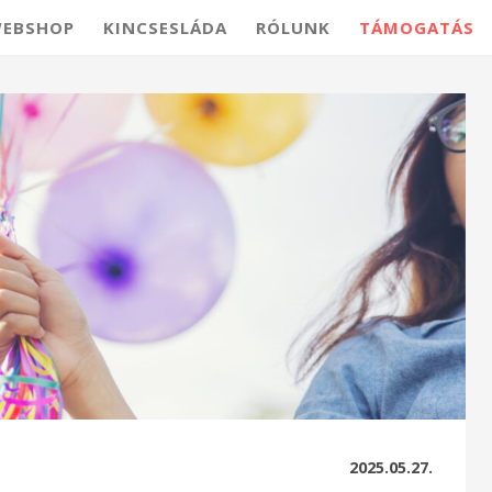
EBSHOP
KINCSESLÁDA
RÓLUNK
TÁMOGATÁS
2025.05.27.