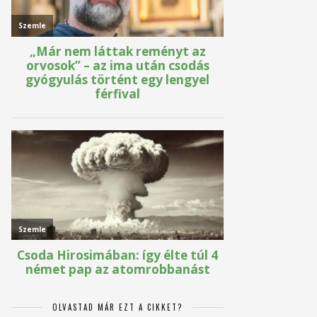
OLVASTAD MÁR EZT A CIKKET?