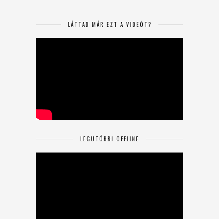
LÁTTAD MÁR EZT A VIDEÓT?
LEGUTÓBBI OFFLINE