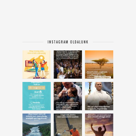
INSTAGRAM OLDALUNK