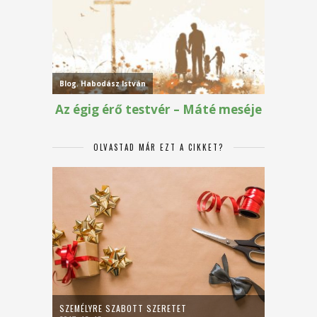
OLVASTAD MÁR EZT A CIKKET?
SZEMÉLYRE SZABOTT SZERETET