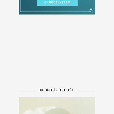
BLOGOK ÉS INTERJÚK