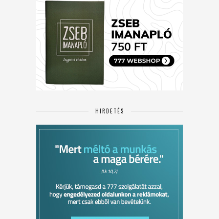
HIRDETÉS