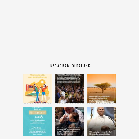
INSTAGRAM OLDALUNK