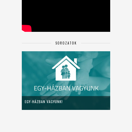
SOROZATOK
EGY-HÁZBAN VAGYUNK!