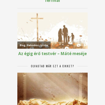
OLVASTAD MÁR EZT A CIKKET?