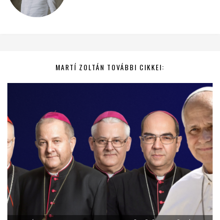
MARTÍ ZOLTÁN TOVÁBBI CIKKEI: