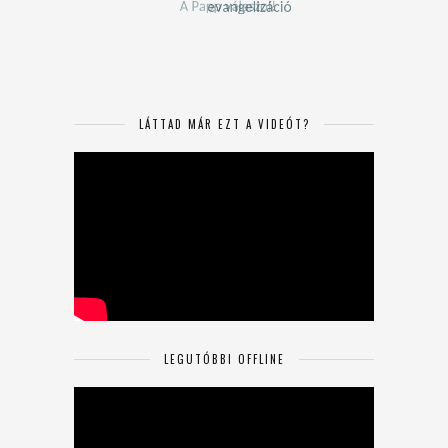
LÁTTAD MÁR EZT A VIDEÓT?
LEGUTÓBBI OFFLINE