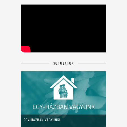
SOROZATOK
EGY-HÁZBAN VAGYUNK!