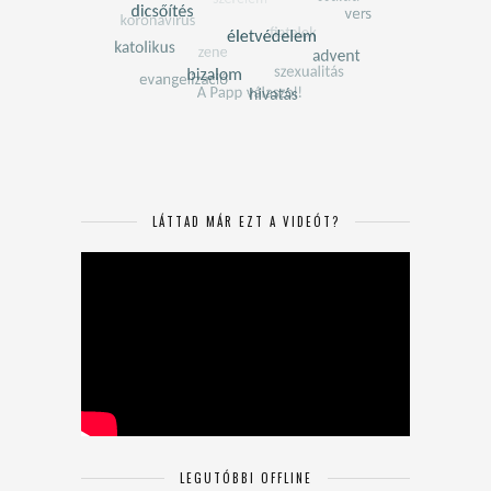
LÁTTAD MÁR EZT A VIDEÓT?
LEGUTÓBBI OFFLINE