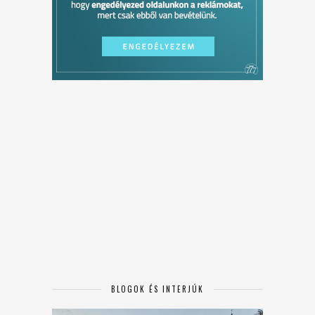
BLOGOK ÉS INTERJÚK