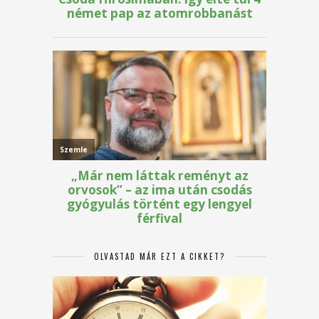
OLVASTAD MÁR EZT A CIKKET?