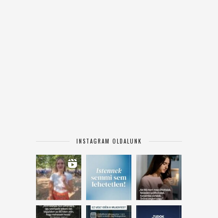
INSTAGRAM OLDALUNK