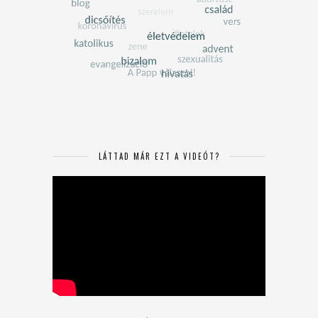
LÁTTAD MÁR EZT A VIDEÓT?