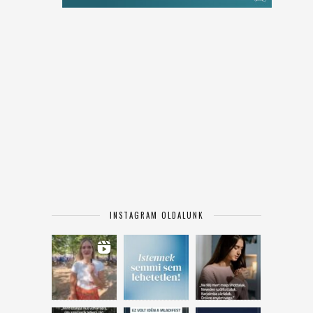
INSTAGRAM OLDALUNK