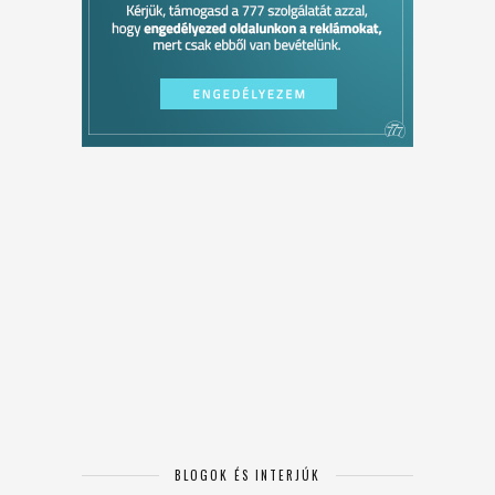
BLOGOK ÉS INTERJÚK