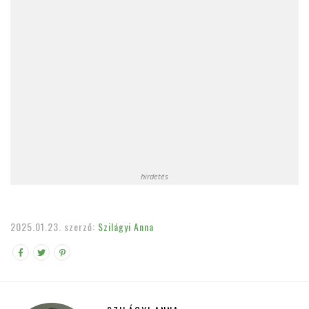
hirdetés
2025.01.23.
szerző:
Szilágyi Anna