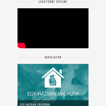
LEGUTÓBBI OFFLINE
SOROZATOK
EGY-HÁZBAN VAGYUNK!