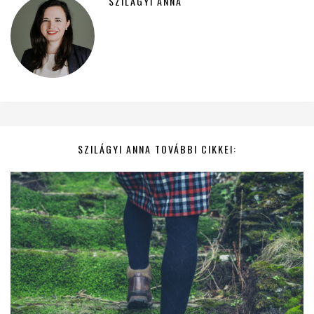
SZILÁGYI ANNA
SZILÁGYI ANNA TOVÁBBI CIKKEI: