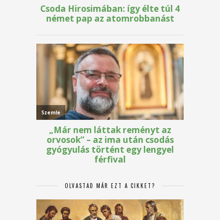
OLVASTAD MÁR EZT A CIKKET?