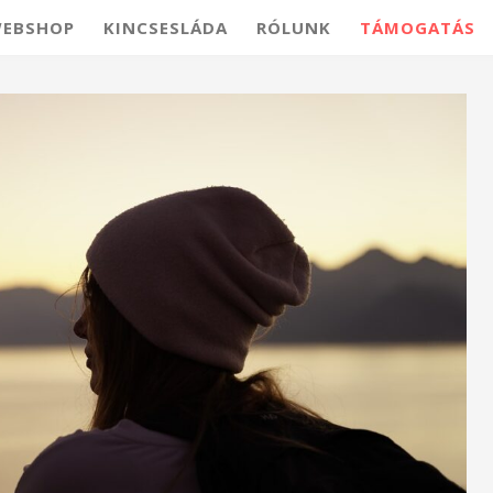
EBSHOP
KINCSESLÁDA
RÓLUNK
TÁMOGATÁS