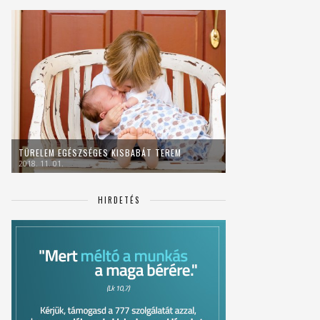
TÜRELEM EGÉSZSÉGES KISBABÁT TEREM
2018. 11. 01.
HIRDETÉS