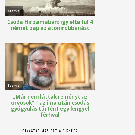
OLVASTAD MÁR EZT A CIKKET?