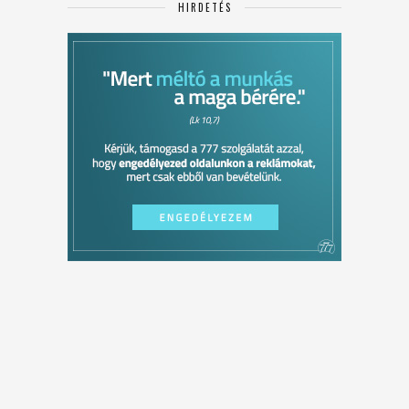
HIRDETÉS