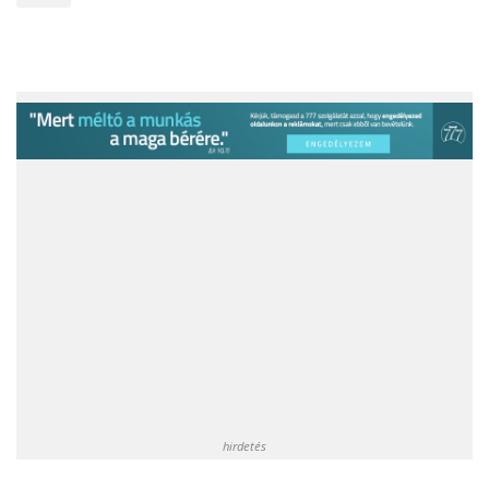
hirdetés