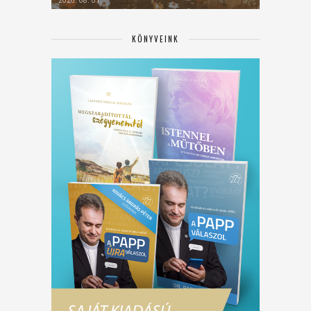
KÖNYVEINK