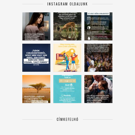
INSTAGRAM OLDALUNK
CÍMKEFELHŐ