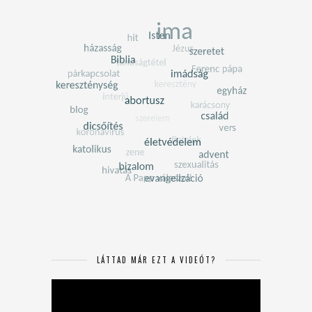
LÁTTAD MÁR EZT A VIDEÓT?