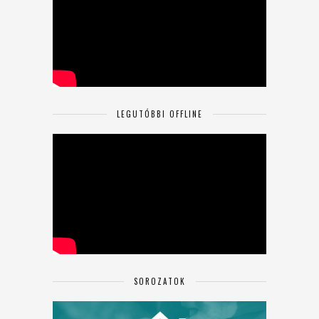
LEGUTÓBBI OFFLINE
SOROZATOK