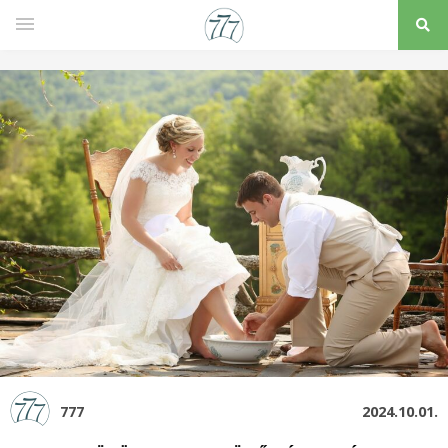
777
2024.10.01.