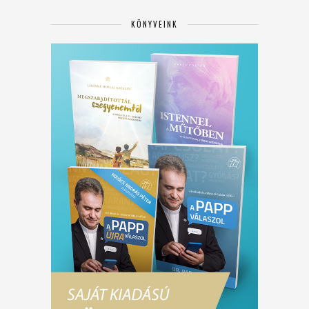
KÖNYVEINK