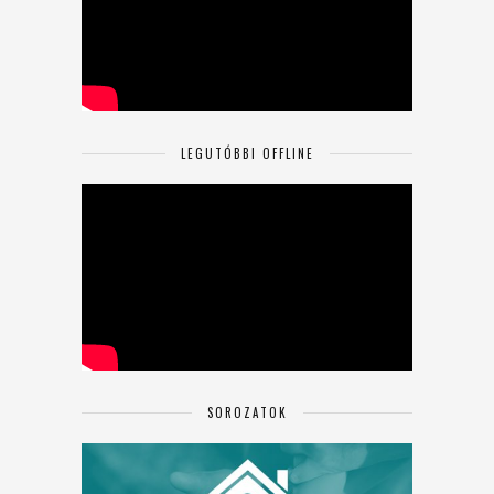
LEGUTÓBBI OFFLINE
SOROZATOK