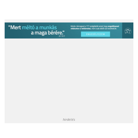
hirdetés