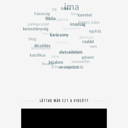
LÁTTAD MÁR EZT A VIDEÓT?