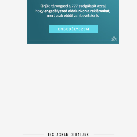
INSTAGRAM OLDALUNK