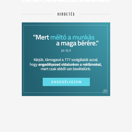
HIRDETÉS