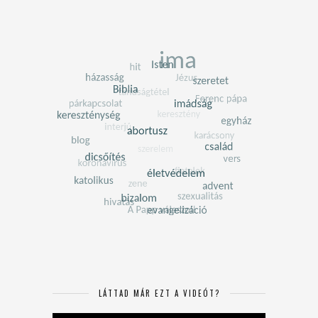
LÁTTAD MÁR EZT A VIDEÓT?