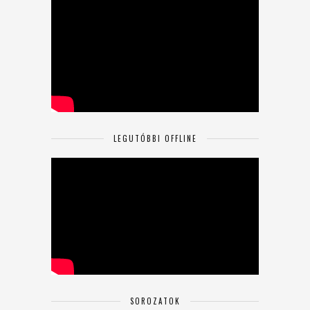
LEGUTÓBBI OFFLINE
SOROZATOK