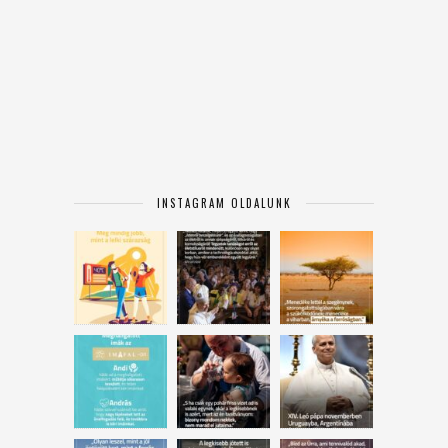
INSTAGRAM OLDALUNK