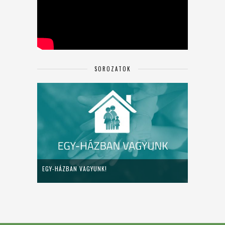
SOROZATOK
EGY-HÁZBAN VAGYUNK!