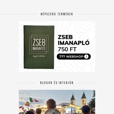
NÉPSZERŰ TERMÉKEK
BLOGOK ÉS INTERJÚK