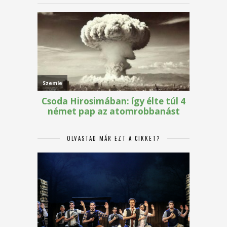
OLVASTAD MÁR EZT A CIKKET?