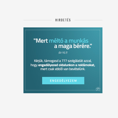
HIRDETÉS