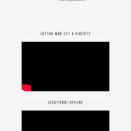
LÁTTAD MÁR EZT A VIDEÓT?
LEGUTÓBBI OFFLINE