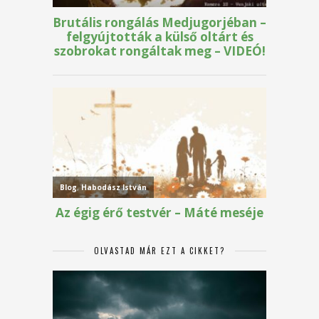
OLVASTAD MÁR EZT A CIKKET?