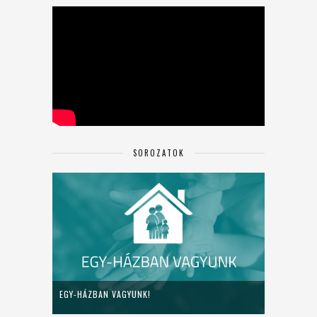
SOROZATOK
EGY-HÁZBAN VAGYUNK!