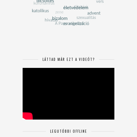
LÁTTAD MÁR EZT A VIDEÓT?
LEGUTÓBBI OFFLINE