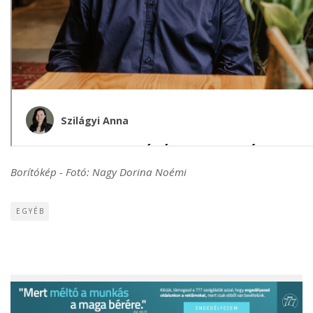
Borítókép - Fotó: Nagy Dorina Noémi
EGYÉB