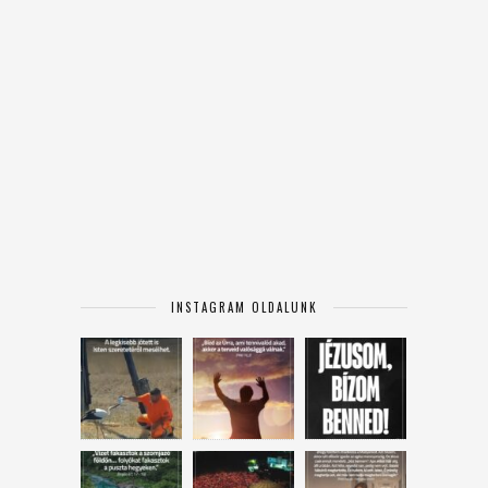
INSTAGRAM OLDALUNK