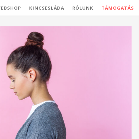
EBSHOP
KINCSESLÁDA
RÓLUNK
TÁMOGATÁS