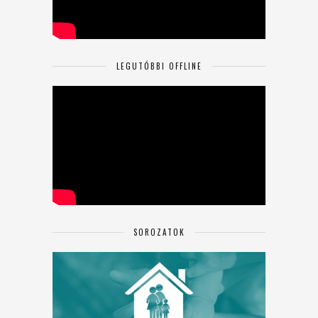
LEGUTÓBBI OFFLINE
SOROZATOK