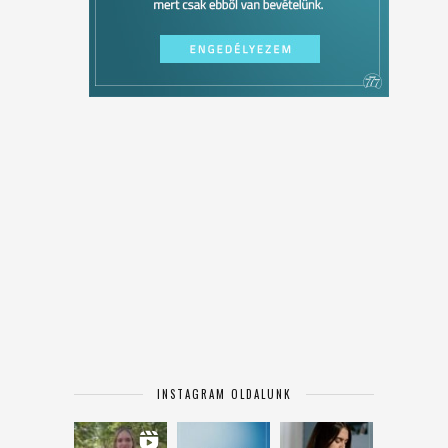
INSTAGRAM OLDALUNK