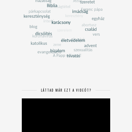
LÁTTAD MÁR EZT A VIDEÓT?