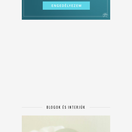
BLOGOK ÉS INTERJÚK