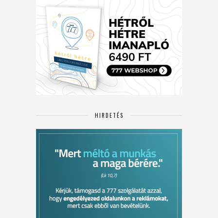
HIRDETÉS