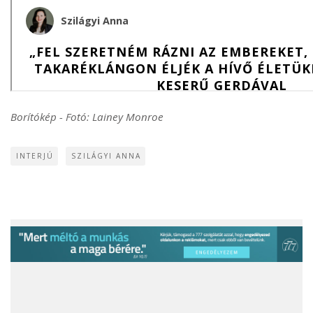
Borítókép - Fotó: Lainey Monroe
INTERJÚ
SZILÁGYI ANNA