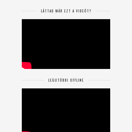
LÁTTAD MÁR EZT A VIDEÓT?
LEGUTÓBBI OFFLINE