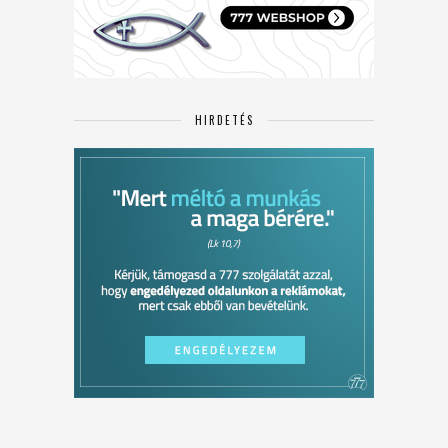
HIRDETÉS