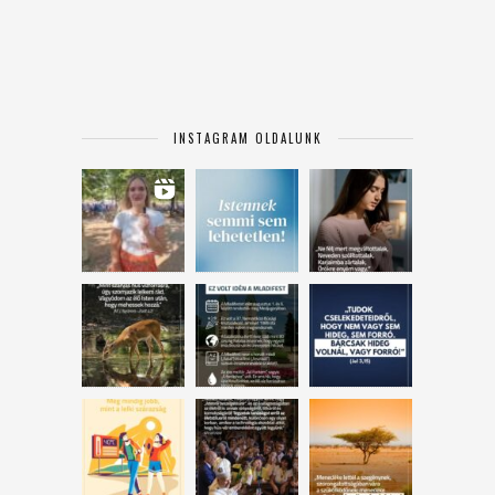
INSTAGRAM OLDALUNK