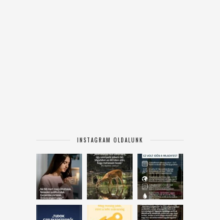
INSTAGRAM OLDALUNK