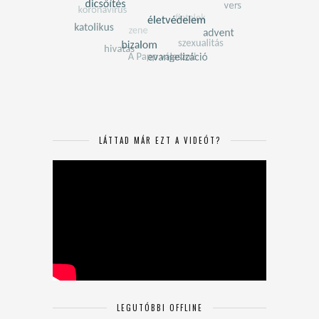
LÁTTAD MÁR EZT A VIDEÓT?
LEGUTÓBBI OFFLINE