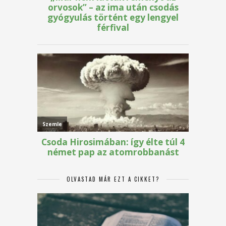
OLVASTAD MÁR EZT A CIKKET?