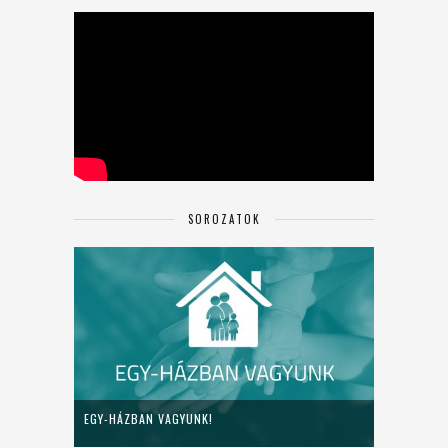
SOROZATOK
EGY-HÁZBAN VAGYUNK!