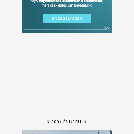
BLOGOK ÉS INTERJÚK