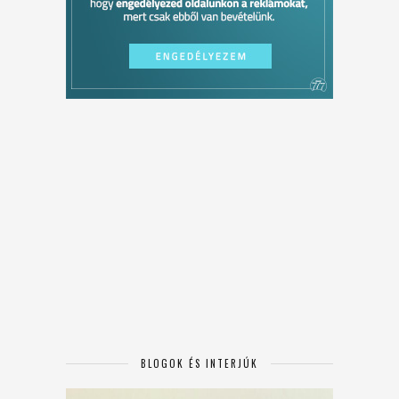
BLOGOK ÉS INTERJÚK