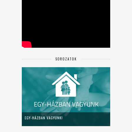
SOROZATOK
EGY-HÁZBAN VAGYUNK!