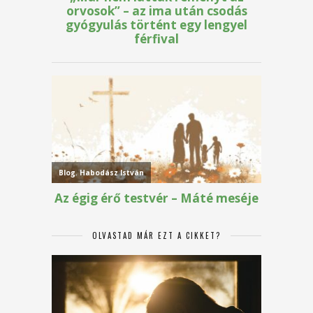
OLVASTAD MÁR EZT A CIKKET?