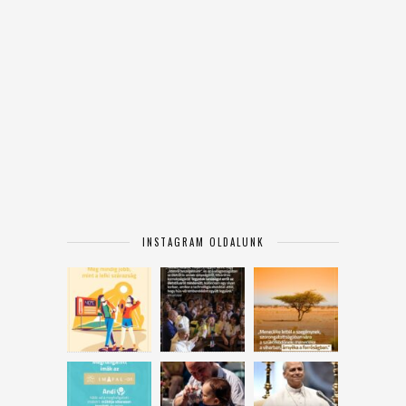
INSTAGRAM OLDALUNK