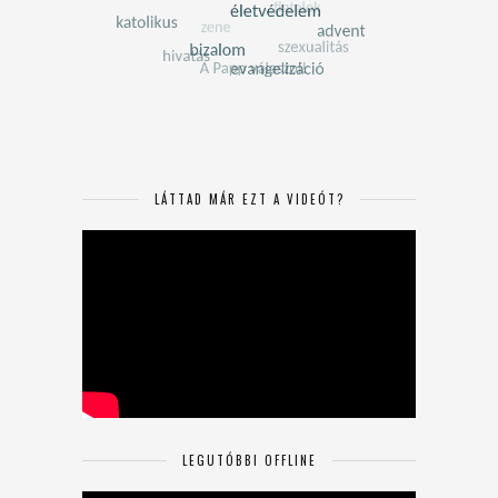
LÁTTAD MÁR EZT A VIDEÓT?
LEGUTÓBBI OFFLINE