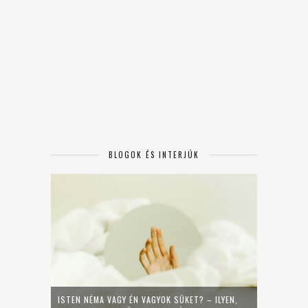
BLOGOK ÉS INTERJÚK
ISTEN NÉMA VAGY ÉN VAGYOK SÜKET? – ILYEN,