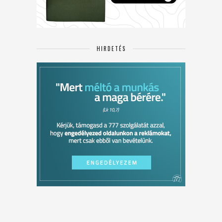
HIRDETÉS