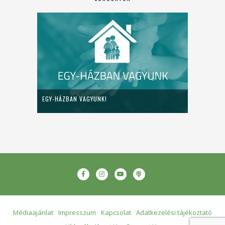
EGY-HÁZBAN VAGYUNK!
Médiaajánlat
Impresszum
Kapcsolat
Adatkezelési tájékoztató