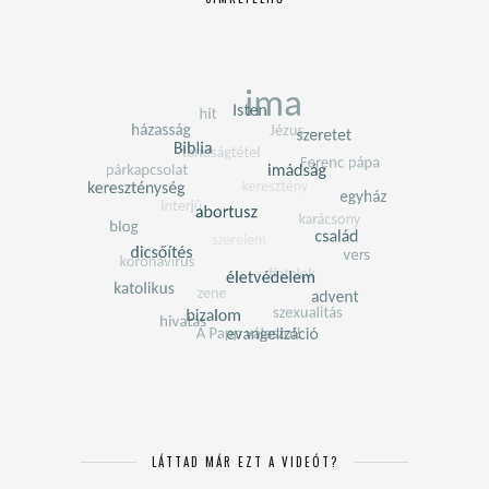
LÁTTAD MÁR EZT A VIDEÓT?