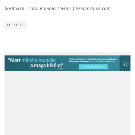
Borítókép - Fotó: Romolo Tavani | Dreamstime.com
LELKISÉG