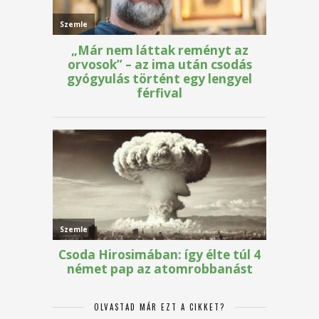
OLVASTAD MÁR EZT A CIKKET?