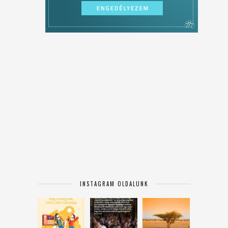
INSTAGRAM OLDALUNK