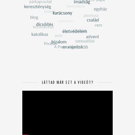
LÁTTAD MÁR EZT A VIDEÓT?