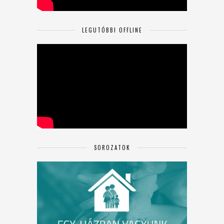
LEGUTÓBBI OFFLINE
SOROZATOK