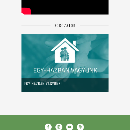
SOROZATOK
EGY-HÁZBAN VAGYUNK!