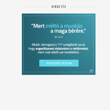
HIRDETÉS