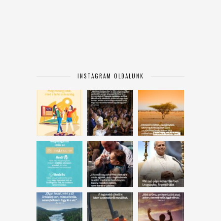
INSTAGRAM OLDALUNK