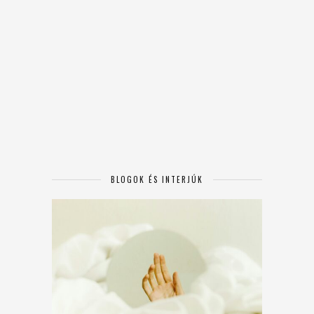
BLOGOK ÉS INTERJÚK