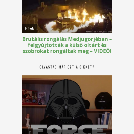
OLVASTAD MÁR EZT A CIKKET?