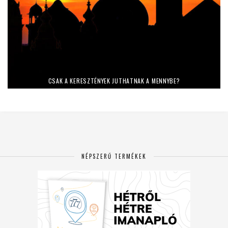
CSAK A KERESZTÉNYEK JUTHATNAK A MENNYBE?
NÉPSZERŰ TERMÉKEK