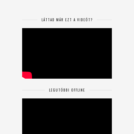
LÁTTAD MÁR EZT A VIDEÓT?
LEGUTÓBBI OFFLINE