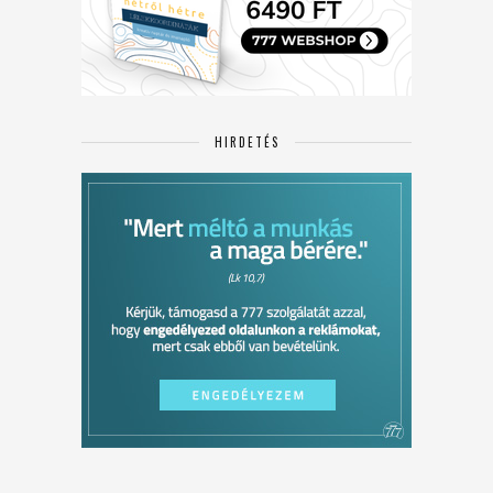
HIRDETÉS