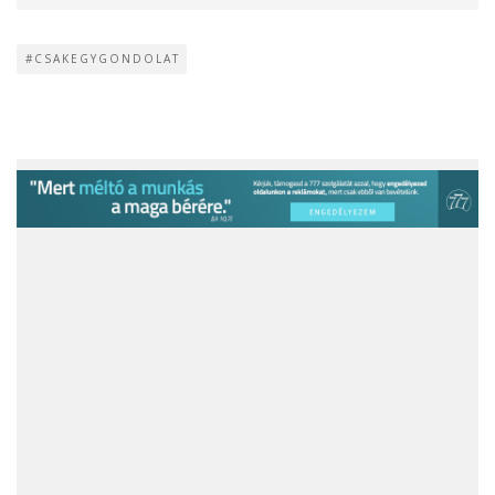
#CSAKEGYGONDOLAT