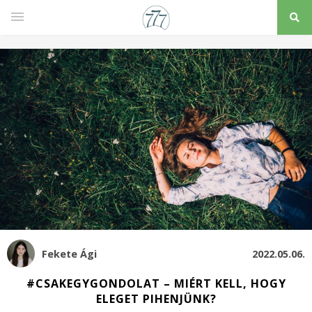
Fekete Ági
2022.05.06.
#CSAKEGYGONDOLAT – MIÉRT KELL, HOGY
ELEGET PIHENJÜNK?