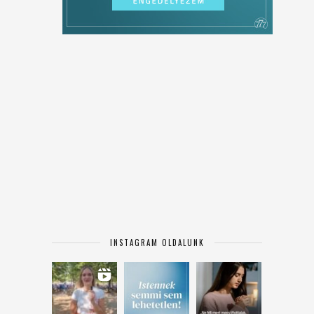
INSTAGRAM OLDALUNK