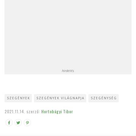
hirdetés
SZEGÉNYEK
SZEGÉNYEK VILÁGNAPJA
SZEGÉNYSÉG
2021.11.14.
szerző:
Hortobágyi Tibor