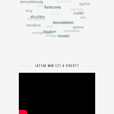
LÁTTAD MÁR EZT A VIDEÓT?