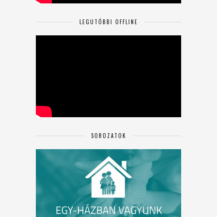
LEGUTÓBBI OFFLINE
SOROZATOK