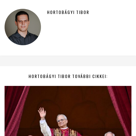
HORTOBÁGYI TIBOR
HORTOBÁGYI TIBOR TOVÁBBI CIKKEI: