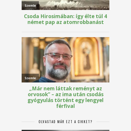
OLVASTAD MÁR EZT A CIKKET?