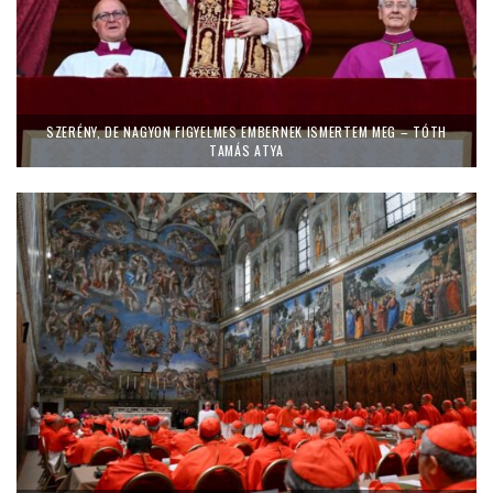
SZERÉNY, DE NAGYON FIGYELMES EMBERNEK ISMERTEM MEG – TÓTH
TAMÁS ATYA