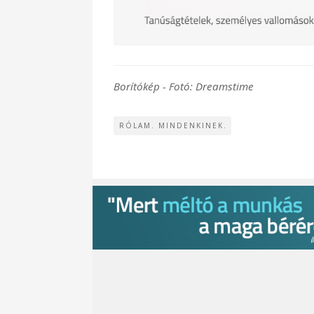
Borítókép - Fotó: Dreamstime
RÓLAM. MINDENKINEK.