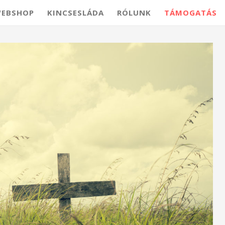
EBSHOP
KINCSESLÁDA
RÓLUNK
TÁMOGATÁS