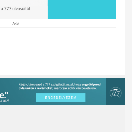
Fotó: