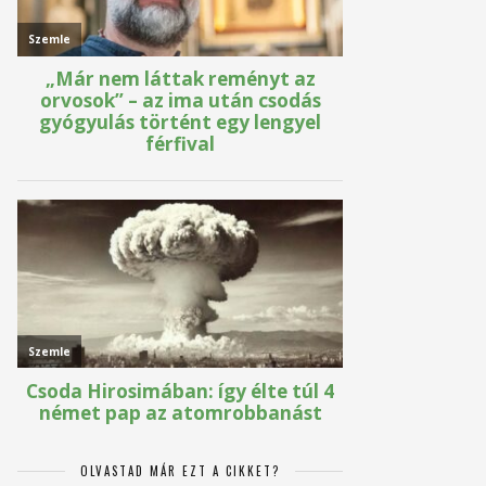
OLVASTAD MÁR EZT A CIKKET?