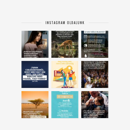
INSTAGRAM OLDALUNK