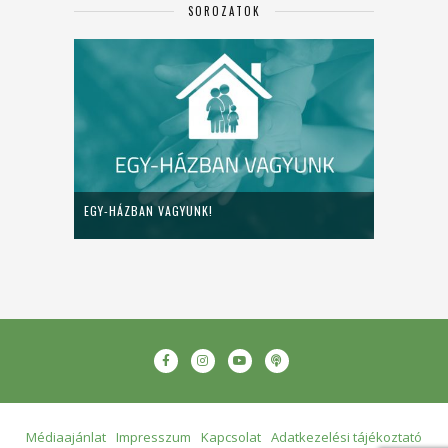
SOROZATOK
EGY-HÁZBAN VAGYUNK!
Médiaajánlat
Impresszum
Kapcsolat
Adatkezelési tájékoztató