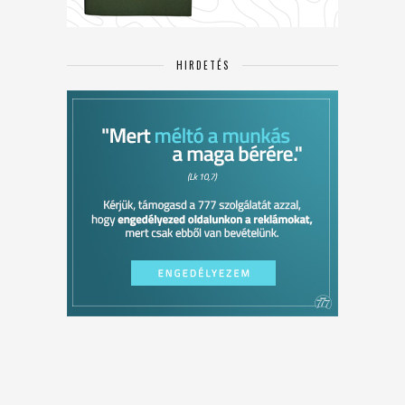
HIRDETÉS