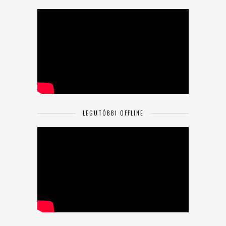
LEGUTÓBBI OFFLINE