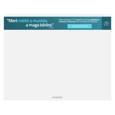
hirdetés