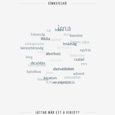
CÍMKEFELHŐ
LÁTTAD MÁR EZT A VIDEÓT?