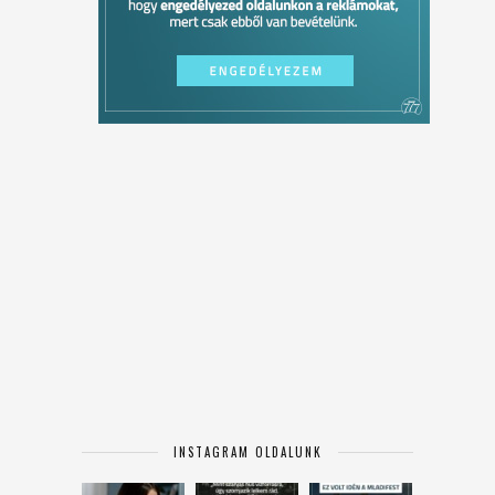
INSTAGRAM OLDALUNK