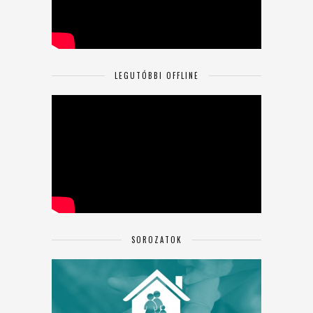
LEGUTÓBBI OFFLINE
SOROZATOK