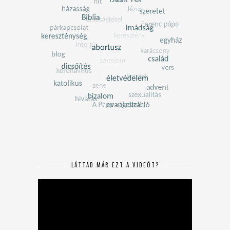
LÁTTAD MÁR EZT A VIDEÓT?