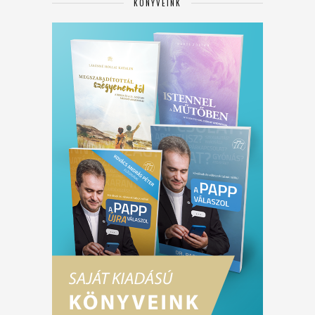
KÖNYVEINK