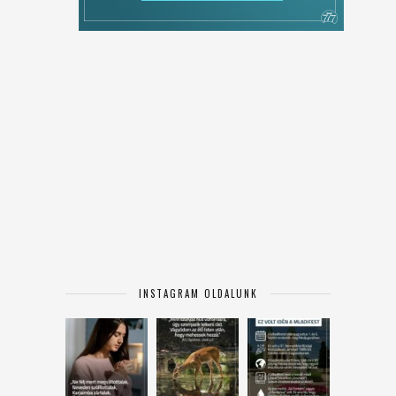
INSTAGRAM OLDALUNK