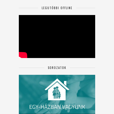
LEGUTÓBBI OFFLINE
SOROZATOK