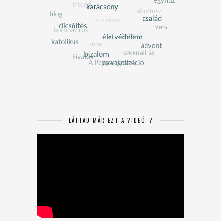
LÁTTAD MÁR EZT A VIDEÓT?