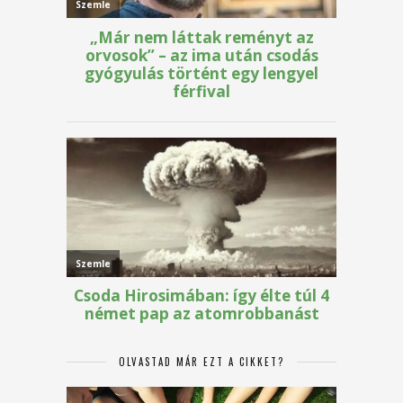
OLVASTAD MÁR EZT A CIKKET?