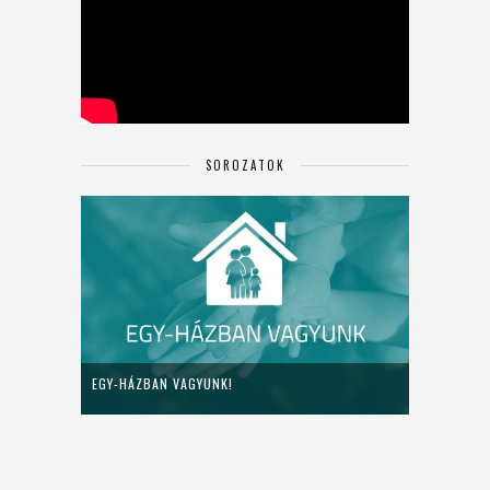
SOROZATOK
EGY-HÁZBAN VAGYUNK!