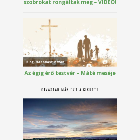
OLVASTAD MÁR EZT A CIKKET?