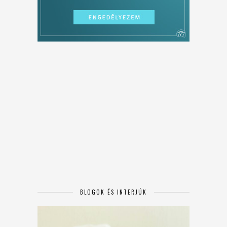
BLOGOK ÉS INTERJÚK