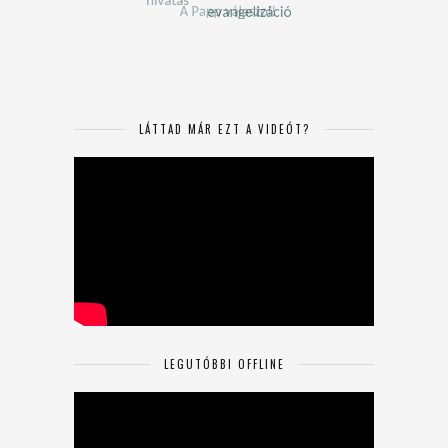
LÁTTAD MÁR EZT A VIDEÓT?
LEGUTÓBBI OFFLINE