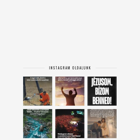
INSTAGRAM OLDALUNK