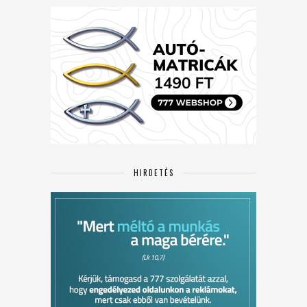
HIRDETÉS