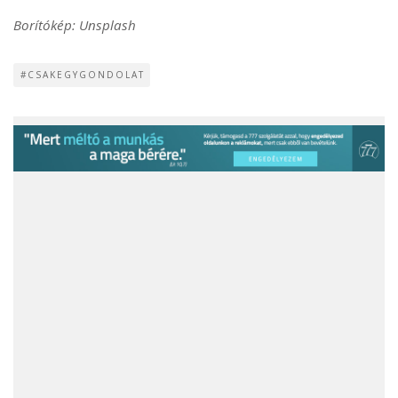
Borítókép: Unsplash
#CSAKEGYGONDOLAT