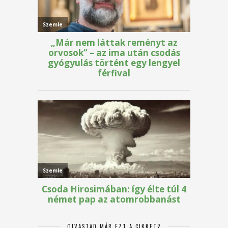
OLVASTAD MÁR EZT A CIKKET?