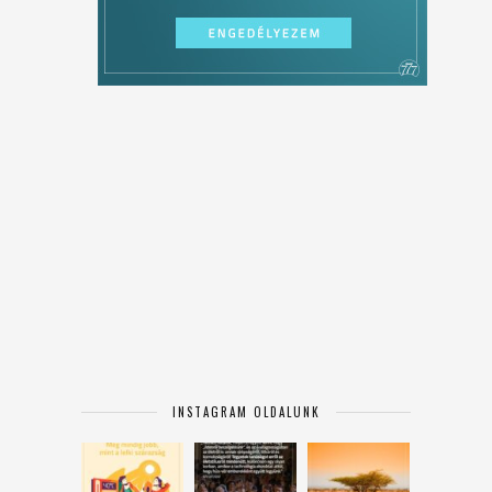
INSTAGRAM OLDALUNK