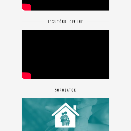
LEGUTÓBBI OFFLINE
SOROZATOK