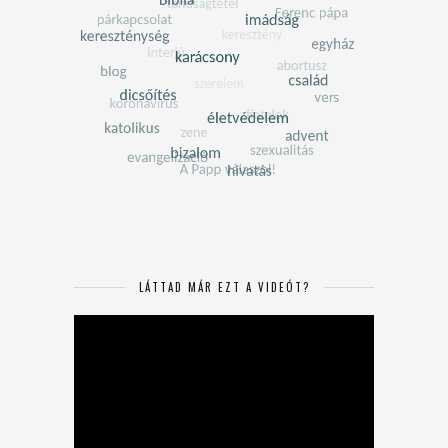
LÁTTAD MÁR EZT A VIDEÓT?