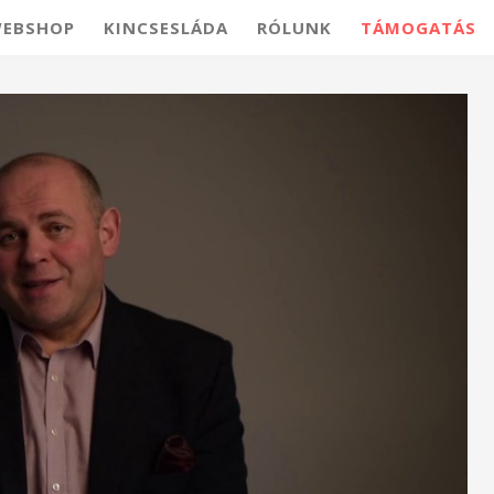
EBSHOP
KINCSESLÁDA
RÓLUNK
TÁMOGATÁS