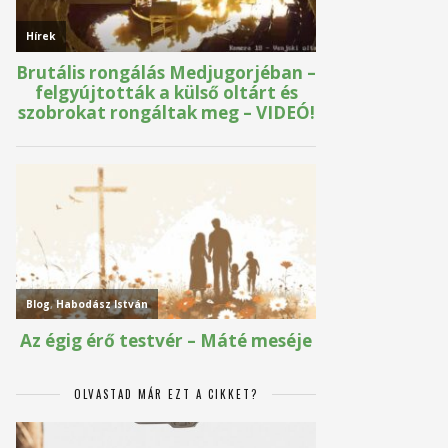
OLVASTAD MÁR EZT A CIKKET?