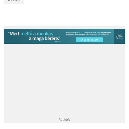
hirdetés