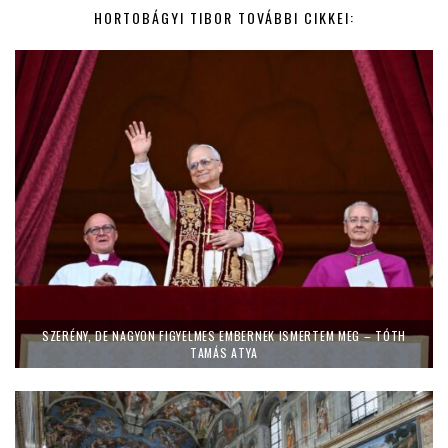
HORTOBÁGYI TIBOR TOVÁBBI CIKKEI:
SZERÉNY, DE NAGYON FIGYELMES EMBERNEK ISMERTEM MEG – TÓTH
TAMÁS ATYA