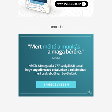
HIRDETÉS