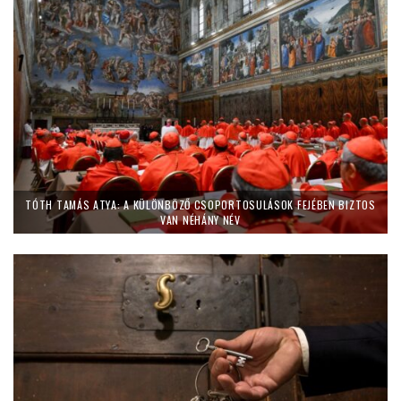
TÓTH TAMÁS ATYA: A KÜLÖNBÖZŐ CSOPORTOSULÁSOK FEJÉBEN BIZTOS
VAN NÉHÁNY NÉV