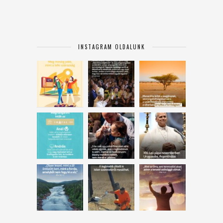
INSTAGRAM OLDALUNK