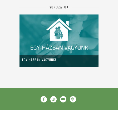
SOROZATOK
EGY-HÁZBAN VAGYUNK!