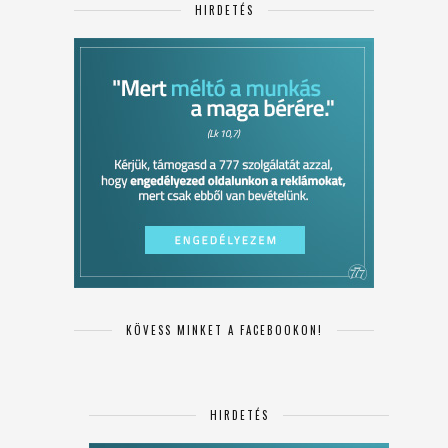
HIRDETÉS
KÖVESS MINKET A FACEBOOKON!
HIRDETÉS