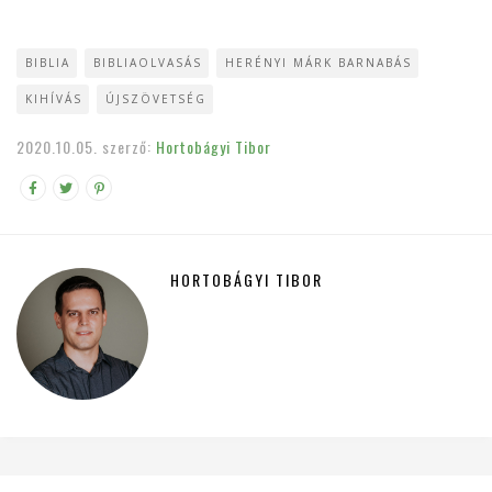
BIBLIA
BIBLIAOLVASÁS
HERÉNYI MÁRK BARNABÁS
KIHÍVÁS
ÚJSZÖVETSÉG
2020.10.05.
szerző:
Hortobágyi Tibor
HORTOBÁGYI TIBOR