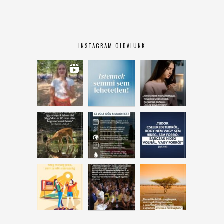
INSTAGRAM OLDALUNK