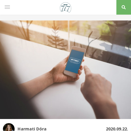
Harmati Dóra
2020.09.22.