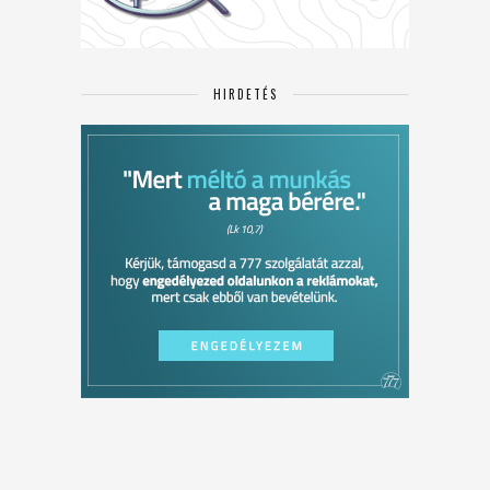
HIRDETÉS