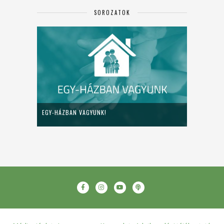
SOROZATOK
EGY-HÁZBAN VAGYUNK!