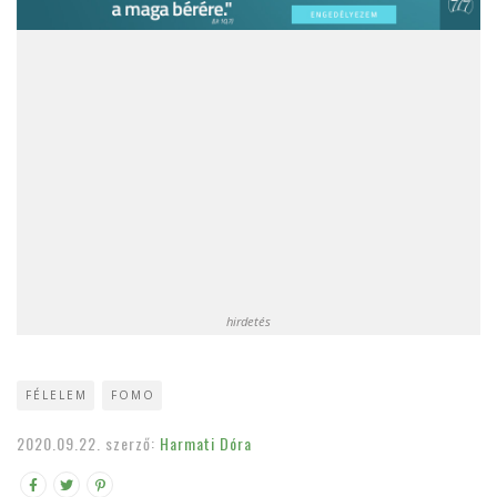
hirdetés
FÉLELEM
FOMO
2020.09.22.
szerző:
Harmati Dóra